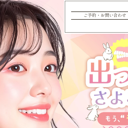
ご予約・お問い合わせ